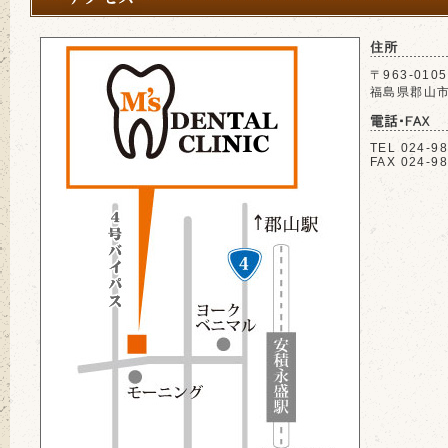
〒963-0105
福島県郡山市
TEL 024-9
FAX 024-9