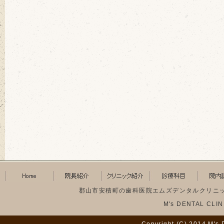
郡山市安積町の歯科医院エムズデンタルクリニック |
M's DENTAL C